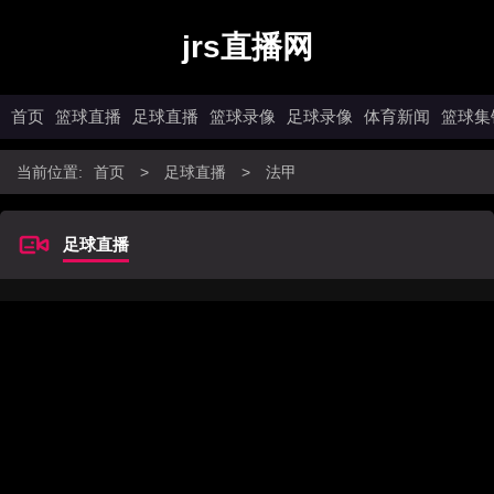
jrs直播网
首页
篮球直播
足球直播
篮球录像
足球录像
体育新闻
篮球集
当前位置:
首页
>
足球直播
>
法甲
足球直播