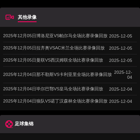
其他录像
2025年12月05日博洛尼亚VS帕尔马全场比赛录像回放
2025-12-05
2025年12月05日拉齐奥VSAC米兰全场比赛录像回放
2025-12-05
2025年12月05日曼联VS西汉姆联全场比赛录像回放
2025-12-05
2025-12-
2025年12月04日那不勒斯VS卡利亚里全场比赛录像回放
04
2025年12月04日毕尔巴鄂VS皇马全场比赛录像回放
2025-12-04
2025年12月04日狼队VS诺丁汉森林全场比赛录像回放
2025-12-04
足球集锦