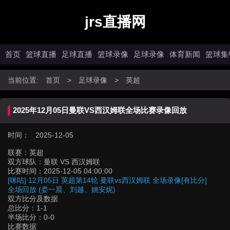
jrs直播网
首页
篮球直播
足球直播
篮球录像
足球录像
体育新闻
篮球集
当前位置:
首页
>
足球录像
>
英超
2025年12月05日曼联VS西汉姆联全场比赛录像回放
时间： 2025-12-05
联赛：
英超
双方球队：
曼联 VS 西汉姆联
比赛时间：
2025-12-05 04:00:00
[咪咕] 12月05日 英超第14轮 曼联vs西汉姆联 全场录像[有比分]
全场回放 (娄一晨、刘越、姚安妮)
双方比分及数据
总比分：1-1
半场比分：0-0
比赛数据