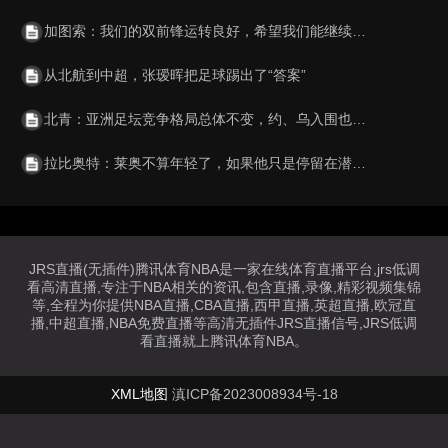
加图索：我们的双前锋运转良好，希望我们能继续保持并不断进步
从北航到中超，张瑷晖把足球踢出了“答案”
北青：亚洲足坛竞争格局总体不变，约、乌入围也是厚积薄发的结果
拉比奥特：莱奥不算年轻了，如果他只是停留在潜力阶段就太可惜了
JRS直播(无插件)腾讯体育NBA是一家在线体育直播平台,jrs低调
看高清直播,专注于NBA相关的资讯,包含直播,录像,精彩视频集锦
等,全程为你提供NBA直播,CBA直播,西甲直播,英超直播,欧冠直
播,中超直播,NBA免费直播等高清无插件JRS直播信号,JRS低调
看直播就上腾讯体育NBA。
XML地图
滇ICP备2023008934号-18