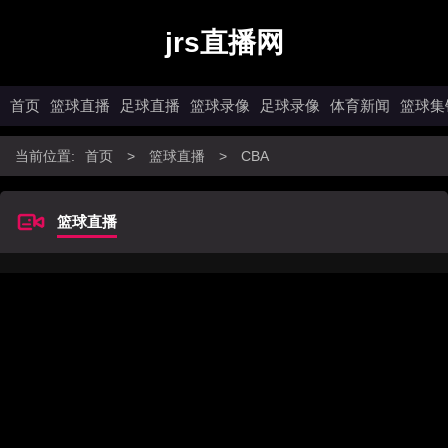
jrs直播网
首页
篮球直播
足球直播
篮球录像
足球录像
体育新闻
篮球集
当前位置:
首页
>
篮球直播
>
CBA
篮球直播