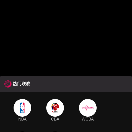
热门联赛
NBA
CBA
WCBA