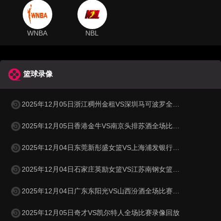
WNBA
NBL
篮球录像
2025年12月05日浙江稠州金租VS深圳马可波罗全场比赛录像回放
2025年12月05日香港金牛VS南京头排苏酒全场比赛录像回放
2025年12月04日东莞新彤盛女篮VS上海浦发银行女篮全场比赛录像回放
2025年12月04日石家庄英励女篮VS江苏南钢女篮全场比赛录像回放
2025年12月04日广东东阳光VS山西汾酒全场比赛录像回放
2025年12月05日奇才VS凯尔特人全场比赛录像回放