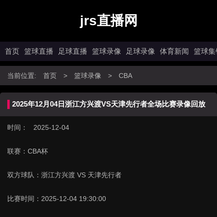
jrs直播网
首页
篮球直播
足球直播
篮球录像
足球录像
体育新闻
篮球集
当前位置:
首页
>
篮球录像
>
CBA
2025年12月04日浙江方兴渡VS天津先行者全场比赛录像回放
时间： 2025-12-04
联赛：
CBA杯
双方球队：
浙江方兴渡 VS 天津先行者
比赛时间：
2025-12-04 19:30:00