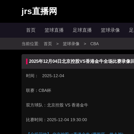
jrs直播网
首页
篮球直播
足球直播
篮球录像
足
当前位置:
首页
>
篮球录像
>
CBA
2025年12月04日北京控股VS香港金牛全场比赛录像
时间： 2025-12-04
联赛：
CBA杯
双方球队：
北京控股 VS 香港金牛
比赛时间：
2025-12-04 19:30:00