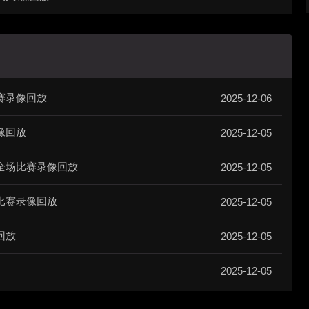
比赛录像回放
2025-12-06
像回放
2025-12-05
篮全场比赛录像回放
2025-12-05
场比赛录像回放
2025-12-05
回放
2025-12-05
2025-12-05