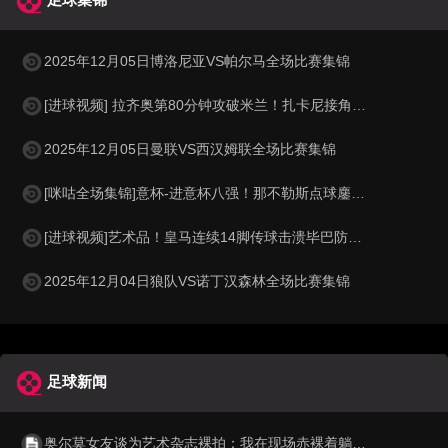
2025年12月05日博洛尼亚VS帕尔马全场比赛集锦
[进球视频] 拉齐奥第80分钟攻破米兰！扎卡尼接角球甩头攻门得手！
2025年12月05日曼联VS西汉姆联全场比赛集锦
[咪咕全场集锦]意杯-进意杯八强！那不勒斯点球鏖战10轮10-9卡利亚里
[进球视频]艺术品！皇马连续14脚传球击溃毕巴防线，姆巴佩助攻卡马文加破门
2025年12月04日狼队VS诺丁汉森林全场比赛集锦
足球新闻
奥尔莫女友谈为艺术杂志裸拍：我在现场赤裸着躺了七个小时