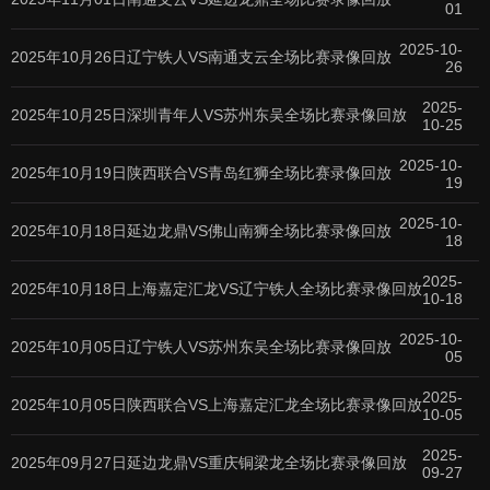
01
2025-10-
2025年10月26日辽宁铁人VS南通支云全场比赛录像回放
26
2025-
2025年10月25日深圳青年人VS苏州东吴全场比赛录像回放
10-25
2025-10-
2025年10月19日陕西联合VS青岛红狮全场比赛录像回放
19
2025-10-
2025年10月18日延边龙鼎VS佛山南狮全场比赛录像回放
18
2025-
2025年10月18日上海嘉定汇龙VS辽宁铁人全场比赛录像回放
10-18
2025-10-
2025年10月05日辽宁铁人VS苏州东吴全场比赛录像回放
05
2025-
2025年10月05日陕西联合VS上海嘉定汇龙全场比赛录像回放
10-05
2025-
2025年09月27日延边龙鼎VS重庆铜梁龙全场比赛录像回放
09-27