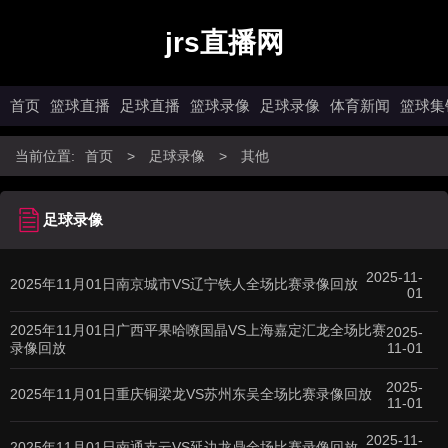
jrs直播网
首页
篮球直播
足球直播
篮球录像
足球录像
体育新闻
篮球集
当前位置:
首页
>
足球录像
>
其他
足球录像
2025-11-
2025年11月01日南京城市VS辽宁铁人全场比赛录像回放
01
2025年11月01日广西平果哈嘹国晶VS上海嘉定汇龙全场比赛
2025-
录像回放
11-01
2025-
2025年11月01日重庆铜梁龙VS苏州东吴全场比赛录像回放
11-01
2025-11-
2025年11月01日南通支云VS延边龙鼎全场比赛录像回放