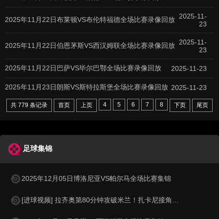
2025-11-
2025年11月22日布莱顿VS布伦特福德全场比赛录像回放
23
2025-11-
2025年11月22日伯恩茅斯VS西汉姆联全场比赛录像回放
23
2025年11月22日巴萨VS毕尔巴鄂全场比赛录像回放
2025-11-23
2025年11月23日朗斯VS斯特拉斯堡全场比赛录像回放
2025-11-23
4
5
6
7
8
共
779
条记录
首页
上页
下页
尾页
足球集锦
2025年12月05日博洛尼亚VS帕尔马全场比赛集锦
[进球视频] 拉齐奥第80分钟攻破米兰！扎卡尼接角球甩头攻门得手！