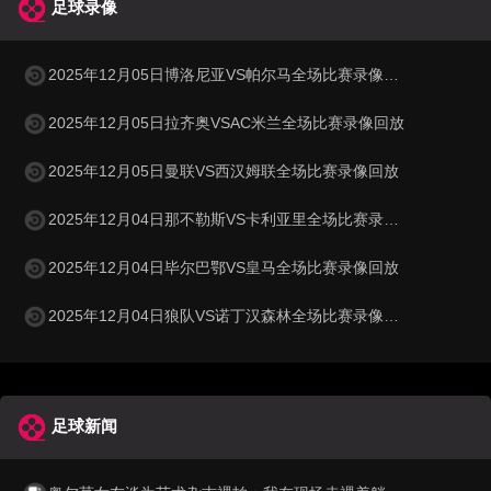
足球录像
2025年12月05日博洛尼亚VS帕尔马全场比赛录像回放
2025年12月05日拉齐奥VSAC米兰全场比赛录像回放
2025年12月05日曼联VS西汉姆联全场比赛录像回放
2025年12月04日那不勒斯VS卡利亚里全场比赛录像回放
2025年12月04日毕尔巴鄂VS皇马全场比赛录像回放
2025年12月04日狼队VS诺丁汉森林全场比赛录像回放
足球新闻