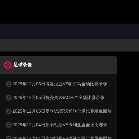
足球录像
2025年12月05日博洛尼亚VS帕尔马全场比赛录像回放
2025年12月05日拉齐奥VSAC米兰全场比赛录像回放
2025年12月05日曼联VS西汉姆联全场比赛录像回放
2025年12月04日那不勒斯VS卡利亚里全场比赛录像回放
2025年12月04日毕尔巴鄂VS皇马全场比赛录像回放