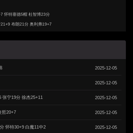
7 怀特塞德5帽 杜智博23分
+9 布朗21分 奥利弗19+7
锦
2025-12-05
2025-12-05
张宁19分 徐杰25+11
2025-12-05
哲20+7
2025-12-05
 怀特30+9 白魔11中2
2025-12-05