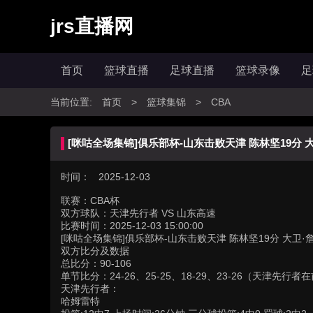
jrs直播网
首页
篮球直播
足球直播
篮球录像
足
当前位置:
首页
>
篮球集锦
>
CBA
[咪咕全场集锦]俱乐部杯-山东击败天津 陈林坚19分 大
时间： 2025-12-03
联赛：
CBA杯
双方球队：
天津先行者 VS 山东高速
比赛时间：
2025-12-03 15:00:00
[咪咕全场集锦]俱乐部杯-山东击败天津 陈林坚19分 大卫·詹
双方比分及数据
总比分：90-106
单节比分：24-26、25-25、18-29、23-26（天津先行者
天津先行者：
哈姆雷特