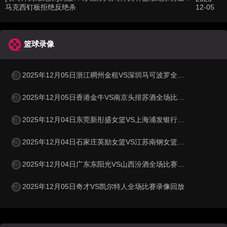
马克西钉板拒绝反绝杀
12-05
篮球录像
2025年12月05日浙江稠州金租VS深圳马可波罗全场比赛录像回放
2025年12月05日香港金牛VS南京头排苏酒全场比赛录像回放
2025年12月04日东莞新彤盛女篮VS上海浦发银行女篮全场比赛录像回放
2025年12月04日石家庄英励女篮VS江苏南钢女篮全场比赛录像回放
2025年12月04日广东东阳光VS山西汾酒全场比赛录像回放
2025年12月05日奇才VS凯尔特人全场比赛录像回放